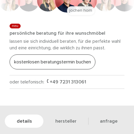
jochen horn
neu
persönliche beratung für ihre wunschmöbel
lassen sie sich individuell beraten, für die perfekte wahl
und eine einrichtung, die wirklich zu ihnen passt.
kostenlosen beratungstermin buchen
oder telefonisch:
+49 7231 313061
details
hersteller
anfrage