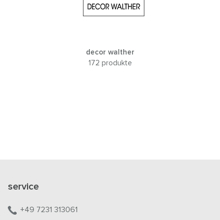
decor walther
172 produkte
service
+49 7231 313061