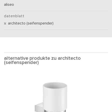
aliseo
datenblatt
architecto (seifenspender)
alternative produkte zu architecto
(seifenspender)