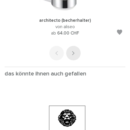
architecto (becherhalter)
von aliseo
ab
64.00
CHF
das könnte ihnen auch gefallen