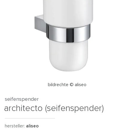
bildrechte © aliseo
seifenspender
architecto (seifenspender)
hersteller:
aliseo