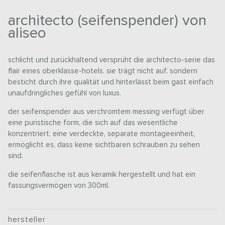
architecto (seifenspender) von
aliseo
schlicht und zurückhaltend versprüht die architecto-serie das
flair eines oberklasse-hotels. sie trägt nicht auf, sondern
besticht durch ihre qualität und hinterlässt beim gast einfach
unaufdringliches gefühl von luxus.
der seifenspender aus verchromtem messing verfügt über
eine puristische form, die sich auf das wesentliche
konzentriert. eine verdeckte, separate montageeinheit,
ermöglicht es, dass keine sichtbaren schrauben zu sehen
sind.
die seifenflasche ist aus keramik hergestellt und hat ein
fassungsvermögen von 300ml.
hersteller