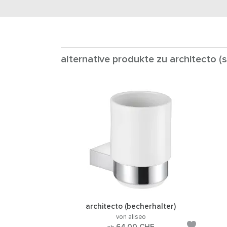
alternative produkte zu architecto (s
architecto (becherhalter)
von aliseo