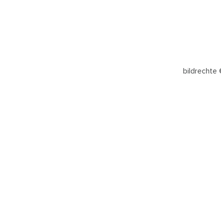
bildrechte 