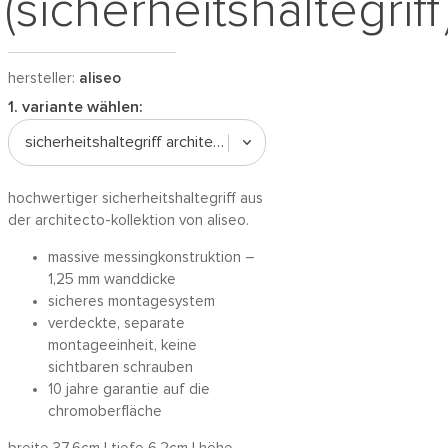
(sicherheitshaltegriff
hersteller:
aliseo
1. variante wählen:
sicherheitshaltegriff architecto
hochwertiger sicherheitshaltegriff aus
der architecto-kollektion von aliseo.
massive messingkonstruktion –
1,25 mm wanddicke
sicheres montagesystem
verdeckte, separate
montageeinheit, keine
sichtbaren schrauben
10 jahre garantie auf die
chromoberfläche