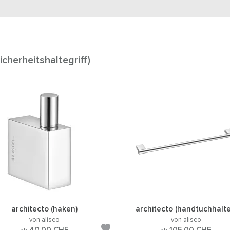
icherheitshaltegriff)
architecto (haken)
architecto (handtuchhalte
von aliseo
von aliseo