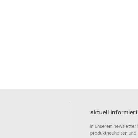
aktuell informiert
in unserem newsletter 
produktneuheiten und 