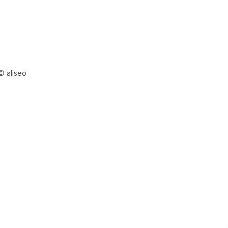
© aliseo