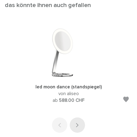
das könnte ihnen auch gefallen
led moon dance (standspiegel)
von aliseo
ab
588.00
CHF