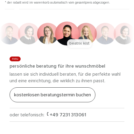
* der rabatt wird im warenkorb automatisch vom gesamtpreis abgezogen.
beatrix kist
neu
persönliche beratung für ihre wunschmöbel
lassen sie sich individuell beraten, für die perfekte wahl
und eine einrichtung, die wirklich zu ihnen passt.
kostenlosen beratungstermin buchen
oder telefonisch:
+49 7231 313061