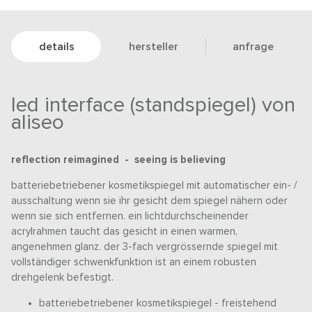
details
hersteller
anfrage
led interface (standspiegel) von
aliseo
reflection reimagined - seeing is believing
batteriebetriebener kosmetikspiegel mit automatischer ein- /
ausschaltung wenn sie ihr gesicht dem spiegel nähern oder
wenn sie sich entfernen. ein lichtdurchscheinender
acrylrahmen taucht das gesicht in einen warmen,
angenehmen glanz. der 3-fach vergrössernde spiegel mit
vollständiger schwenkfunktion ist an einem robusten
drehgelenk befestigt.
batteriebetriebener kosmetikspiegel - freistehend