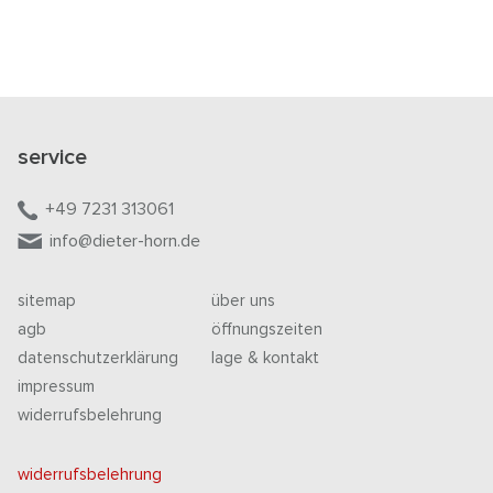
service
+49 7231 313061
info@dieter-horn.de
sitemap
über uns
agb
öffnungszeiten
datenschutzerklärung
lage & kontakt
impressum
widerrufsbelehrung
widerrufsbelehrung