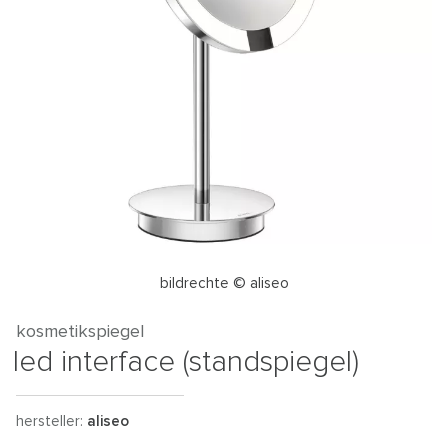
bildrechte © aliseo
kosmetikspiegel
led interface (standspiegel)
hersteller:
aliseo