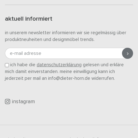
aktuell informiert
in unserem newsletter informieren wir sie regelmässig über
produktneuheiten und designmöbel trends.
e-mail adresse
ich habe die
datenschutzerklärung
gelesen und erkläre
mich damit einverstanden. meine einwilligung kann ich
jederzeit per mail an info@dieter-horn.de widerrufen.
instagram