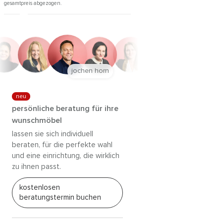
gesamtpreis abgezogen.
jochen horn
neu
persönliche beratung für ihre
wunschmöbel
lassen sie sich individuell
beraten, für die perfekte wahl
und eine einrichtung, die wirklich
zu ihnen passt.
kostenlosen
beratungstermin buchen