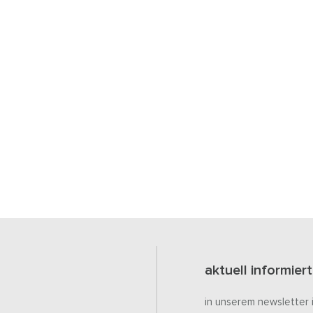
aktuell informiert
in unserem newsletter 