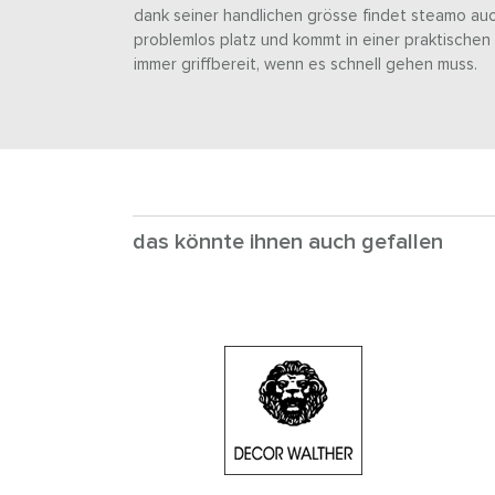
dank seiner handlichen grösse findet steamo auc
problemlos platz und kommt in einer praktischen
immer griffbereit, wenn es schnell gehen muss.
das könnte ihnen auch gefallen