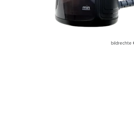
bildrechte 