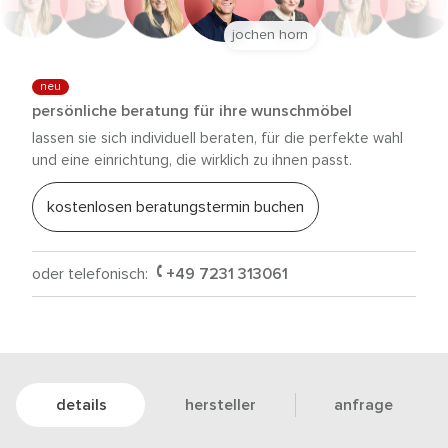
jochen horn
neu
persönliche beratung für ihre wunschmöbel
lassen sie sich individuell beraten, für die perfekte wahl
und eine einrichtung, die wirklich zu ihnen passt.
kostenlosen beratungstermin buchen
oder telefonisch:
+49 7231 313061
details
hersteller
anfrage