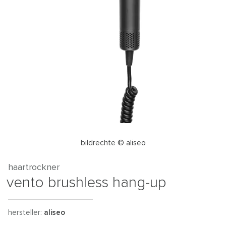
bildrechte © aliseo
haartrockner
vento brushless hang-up
hersteller:
aliseo