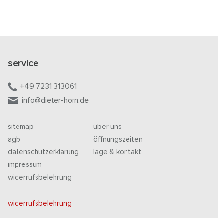
service
+49 7231 313061
info@dieter-horn.de
sitemap
über uns
agb
öffnungszeiten
datenschutzerklärung
lage & kontakt
impressum
widerrufsbelehrung
widerrufsbelehrung