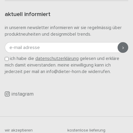
aktuell informiert
in unserem newsletter informieren wir sie regelmässig über
produktneuheiten und designmöbel trends.
e-mail adresse
ich habe die
datenschutzerklärung
gelesen und erkläre
mich damit einverstanden. meine einwilligung kann ich
jederzeit per mail an info@dieter-horn.de widerrufen.
instagram
wir akzeptieren
kostenlose lieferung