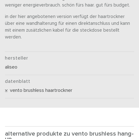
weniger energieverbrauch. schön fürs haar. gut fürs budget.
in der hier angebotenen version verfügt der haartrockner
über eine wandhalterung für einen direktanschluss und kann
mit einem zusätzlichen kabel für die steckdose bestellt
werden.
hersteller
aliseo
datenblatt
vento brushless haartrockner
alternative produkte zu vento brushless hang-