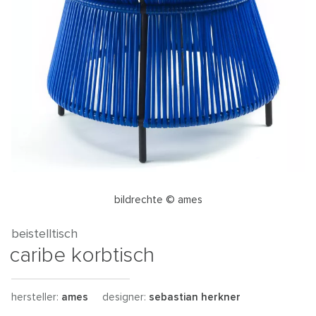
bildrechte © ames
beistelltisch
caribe korbtisch
hersteller:
ames
designer:
sebastian herkner