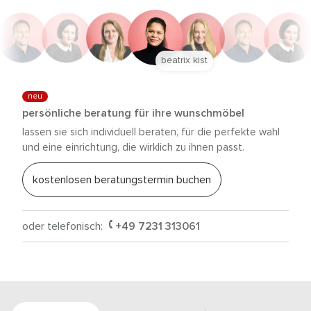
beatrix kist
neu
persönliche beratung für ihre wunschmöbel
lassen sie sich individuell beraten, für die perfekte wahl
und eine einrichtung, die wirklich zu ihnen passt.
kostenlosen beratungstermin buchen
oder telefonisch:
+49 7231 313061