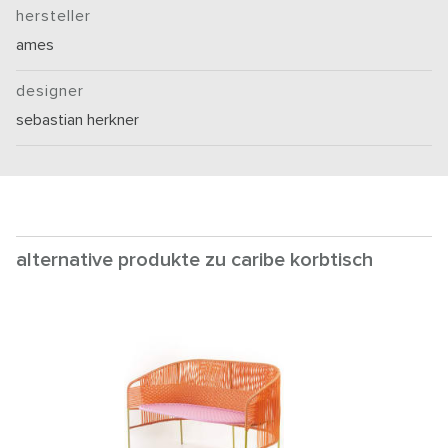
hersteller
ames
designer
sebastian herkner
alternative produkte zu caribe korbtisch