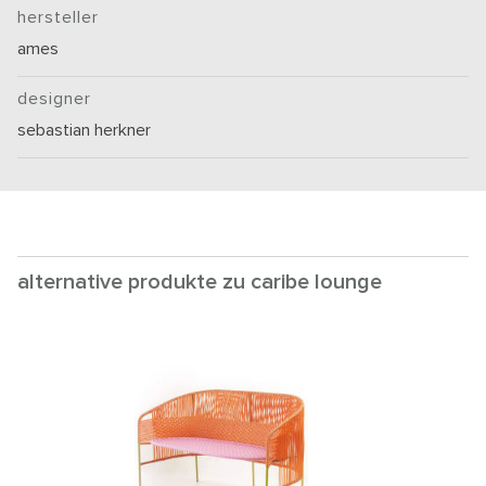
hersteller
ames
designer
sebastian herkner
alternative produkte zu caribe lounge