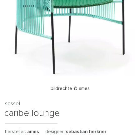
bildrechte © ames
sessel
caribe lounge
hersteller:
ames
designer:
sebastian herkner