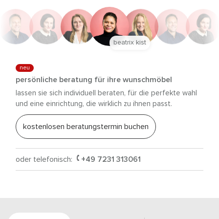
beatrix kist
neu
persönliche beratung für ihre wunschmöbel
lassen sie sich individuell beraten, für die perfekte wahl
und eine einrichtung, die wirklich zu ihnen passt.
kostenlosen beratungstermin buchen
oder telefonisch:
+49 7231 313061