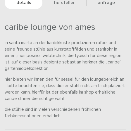
details
hersteller
anfrage
caribe lounge von ames
in santa marta an der karibikküste produzieren rafael und
seine freunde stühle aus kunststofffäden und stahlrohr in
einer „momposino“ webtechnik, die typisch für diese region
ist. auf dieser basis designte sebastian herkner die „caribe“
gartenmöbelkollektion.
hier bieten wir ihnen den für sessel für den loungebereich an
- bitte beachten sie, dass dieser stuhl nicht am tisch platziert
werden kann, hierfür ist der ebenfalls im shop erhältliche
caribe dinner die richtige wahl.
die stühle sind in vielen verschiedenen fröhlichen
farbkombinationen erhältlich.