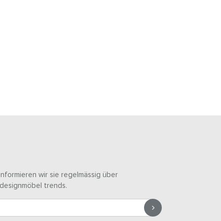
informieren wir sie regelmässig über
designmöbel trends.