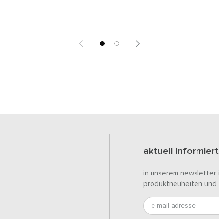
aktuell informiert
in unserem newsletter 
produktneuheiten und 
e-mail adresse