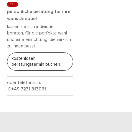
neu
persönliche beratung für ihre
wunschmöbel
lassen sie sich individuell
beraten, für die perfekte wahl
und eine einrichtung, die wirklich
zu ihnen passt.
kostenlosen
beratungstermin buchen
oder telefonisch:
+49 7231 313061