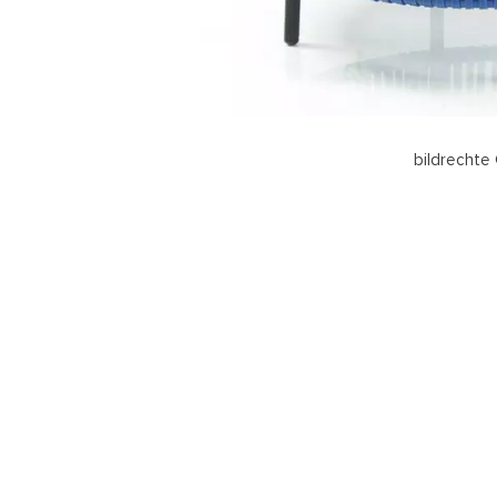
bildrechte