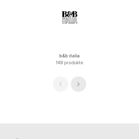
b&b italia
148 produkte