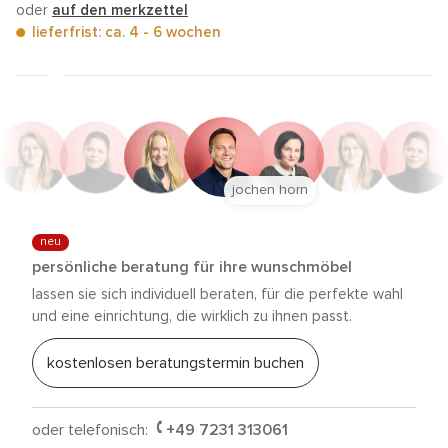
oder
auf den merkzettel
lieferfrist: ca. 4 - 6 wochen
jochen horn
neu
persönliche beratung für ihre wunschmöbel
lassen sie sich individuell beraten, für die perfekte wahl
und eine einrichtung, die wirklich zu ihnen passt.
kostenlosen beratungstermin buchen
oder telefonisch:
+49 7231 313061