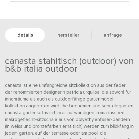
details
hersteller
anfrage
canasta stahltisch (outdoor) von
b&b italia outdoor
canasta ist eine umfangreiche sitzkollektion aus der feder
der renommierten designerin patricia urquiloa, die sowohl für
innenräume als auch als outdoorfähige gartenmöbel-
kollektion angeboten wird. die bequemen und sehr eleganten
canasta gartensofas mit ihrer aufwändigen, romantischen
makrogeflecht-sitzschale aus von polyethylenfaser-bändern
(in weiss und bronzefarben erhältlich) werden zum blickfang in
jedem garten, auf der terrasse oder am pool. die