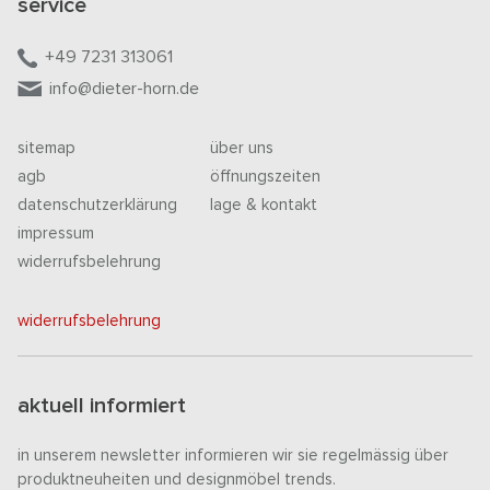
service
+49 7231 313061
info@dieter-horn.de
sitemap
über uns
agb
öffnungszeiten
datenschutzerklärung
lage & kontakt
impressum
widerrufsbelehrung
widerrufsbelehrung
aktuell informiert
in unserem newsletter informieren wir sie regelmässig über
produktneuheiten und designmöbel trends.