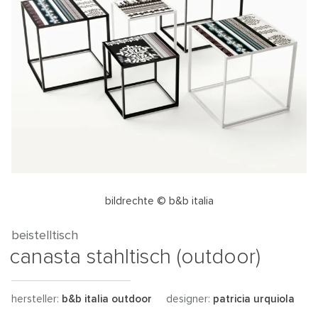
bildrechte © b&b italia
beistelltisch
canasta stahltisch (outdoor)
hersteller:
b&b italia outdoor
designer:
patricia urquiola