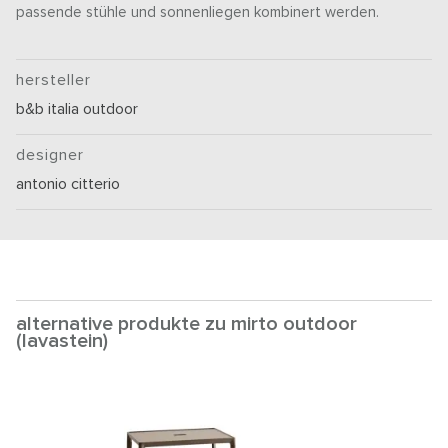
passende stühle und sonnenliegen kombinert werden.
hersteller
b&b italia outdoor
designer
antonio citterio
alternative produkte zu mirto outdoor
(lavastein)