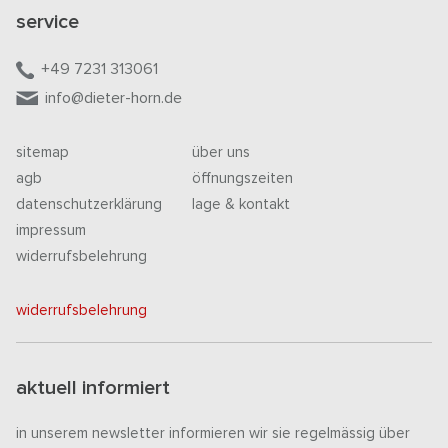
service
+49 7231 313061
info@dieter-horn.de
sitemap
über uns
agb
öffnungszeiten
datenschutzerklärung
lage & kontakt
impressum
widerrufsbelehrung
widerrufsbelehrung
aktuell informiert
in unserem newsletter informieren wir sie regelmässig über