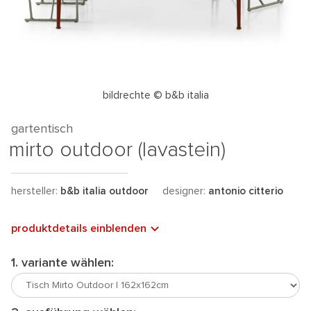
bildrechte © b&b italia
gartentisch
mirto outdoor (lavastein)
hersteller:
b&b italia outdoor
designer:
antonio citterio
produktdetails einblenden
1. variante wählen: