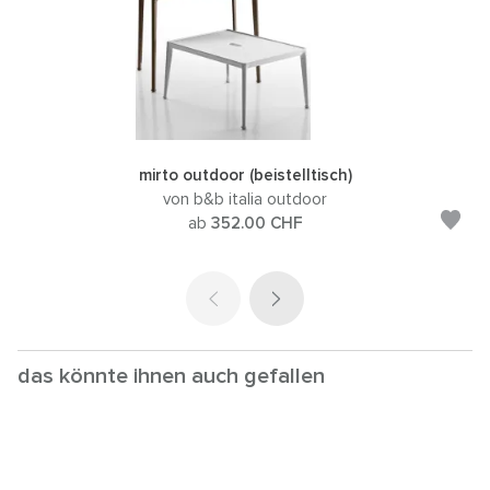
mirto outdoor (beistelltisch)
von b&b italia outdoor
ab
352.00
CHF
das könnte ihnen auch gefallen