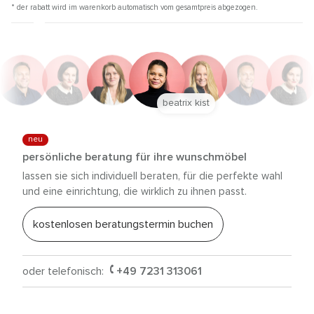
* der rabatt wird im warenkorb automatisch vom gesamtpreis abgezogen.
beatrix kist
neu
persönliche beratung für ihre wunschmöbel
lassen sie sich individuell beraten, für die perfekte wahl
und eine einrichtung, die wirklich zu ihnen passt.
kostenlosen beratungstermin buchen
oder telefonisch:
+49 7231 313061