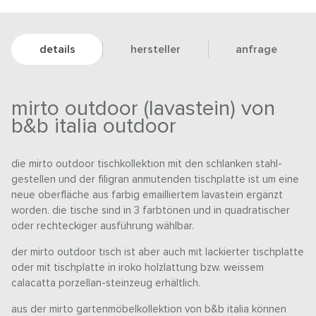
details
hersteller
anfrage
mirto outdoor (lavastein) von
b&b italia outdoor
die mirto outdoor tischkollektion mit den schlanken stahl-
gestellen und der filigran anmutenden tischplatte ist um eine
neue oberfläche aus farbig emailliertem lavastein ergänzt
worden. die tische sind in 3 farbtönen und in quadratischer
oder rechteckiger ausführung wählbar.
der mirto outdoor tisch ist aber auch mit lackierter tischplatte
oder mit tischplatte in iroko holzlattung bzw. weissem
calacatta porzellan-steinzeug erhältlich.
aus der mirto gartenmöbelkollektion von b&b italia können