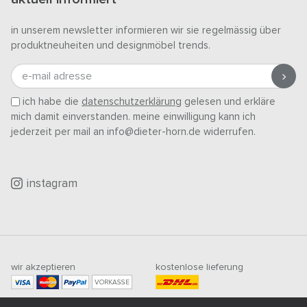
in unserem newsletter informieren wir sie regelmässig über
produktneuheiten und designmöbel trends.
e-mail adresse
ich habe die
datenschutzerklärung
gelesen und erkläre
mich damit einverstanden. meine einwilligung kann ich
jederzeit per mail an info@dieter-horn.de widerrufen.
instagram
wir akzeptieren
kostenlose lieferung
VORKASSE
mindestbestellwert