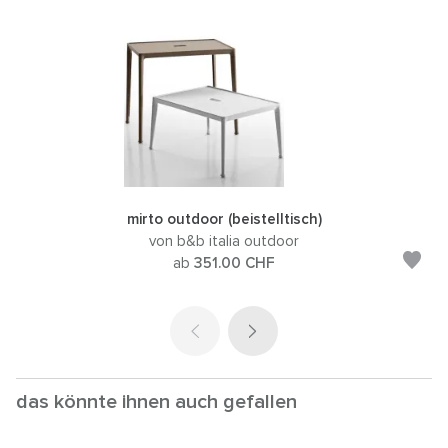
mirto outdoor (beistelltisch)
von b&b italia outdoor
ab
351.00
CHF
das könnte ihnen auch gefallen