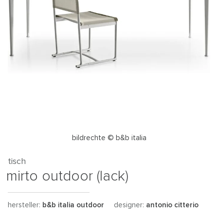
bildrechte © b&b italia
tisch
mirto outdoor (lack)
hersteller:
b&b italia outdoor
designer:
antonio citterio