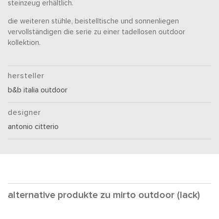
steinzeug erhältlich.
die weiteren stühle, beistelltische und sonnenliegen
vervollständigen die serie zu einer tadellosen outdoor
kollektion.
hersteller
b&b italia outdoor
designer
antonio citterio
alternative produkte zu mirto outdoor (lack)