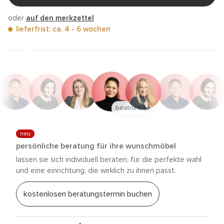
oder
auf den merkzettel
lieferfrist: ca. 4 - 6 wochen
anna trautz
neu
persönliche beratung für ihre wunschmöbel
lassen sie sich individuell beraten, für die perfekte wahl
und eine einrichtung, die wirklich zu ihnen passt.
kostenlosen beratungstermin buchen