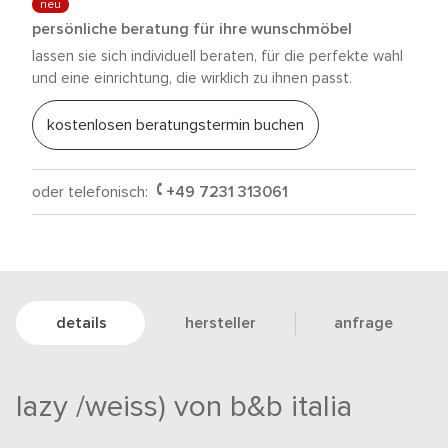
neu
persönliche beratung für ihre wunschmöbel
lassen sie sich individuell beraten, für die perfekte wahl
und eine einrichtung, die wirklich zu ihnen passt.
kostenlosen beratungstermin buchen
oder telefonisch:
+49 7231 313061
details
hersteller
anfrage
lazy /weiss) von b&b italia