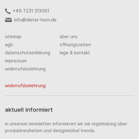
+49 7231 313061
info@dieter-horn.de
sitemap
über uns
agb
öffnungszeiten
datenschutzerklärung
lage & kontakt
impressum
widerrufsbelehrung
widerrufsbelehrung
aktuell informiert
in unserem newsletter informieren wir sie regelmässig über
produktneuheiten und designmöbel trends.