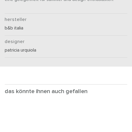
hersteller
b&b italia
designer
patricia urquiola
das könnte ihnen auch gefallen