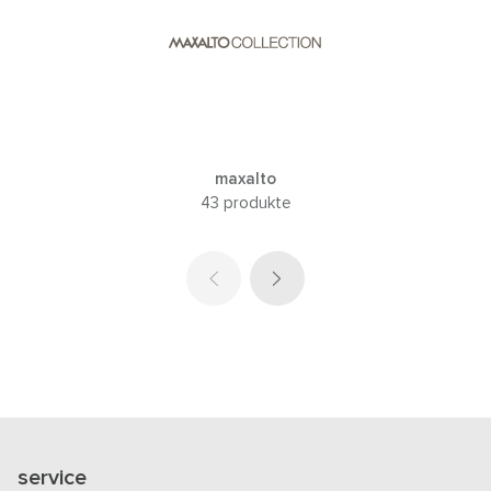
maxalto
43 produkte
service