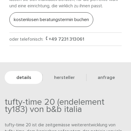
und eine einrichtung, die wirklich zu ihnen passt.
kostenlosen beratungstermin buchen
oder telefonisch:
+49 7231 313061
details
hersteller
anfrage
tufty-time 20 (endelement
ty183) von b&b italia
tufty-time 20 ist die zeitgemässe weiterentwicklung von