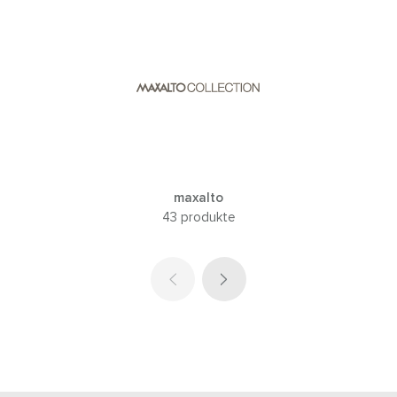
maxalto
43 produkte