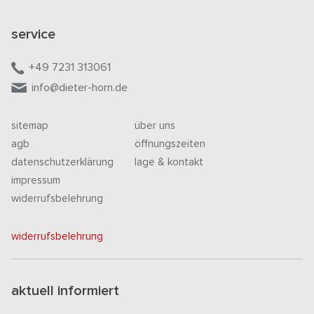
service
+49 7231 313061
info@dieter-horn.de
sitemap
über uns
agb
öffnungszeiten
datenschutzerklärung
lage & kontakt
impressum
widerrufsbelehrung
widerrufsbelehrung
aktuell informiert