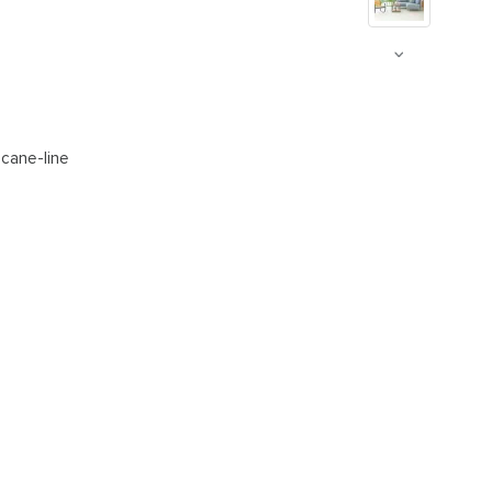
 cane-line