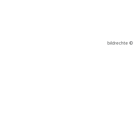
bildrechte ©