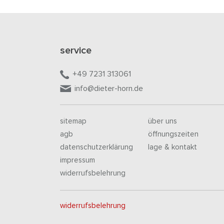
service
+49 7231 313061
info@dieter-horn.de
sitemap
über uns
agb
öffnungszeiten
datenschutzerklärung
lage & kontakt
impressum
widerrufsbelehrung
widerrufsbelehrung