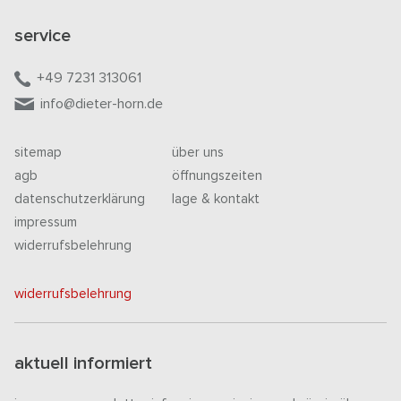
service
+49 7231 313061
info@dieter-horn.de
sitemap
über uns
agb
öffnungszeiten
datenschutzerklärung
lage & kontakt
impressum
widerrufsbelehrung
widerrufsbelehrung
aktuell informiert