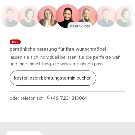
beatrix kist
neu
persönliche beratung für ihre wunschmöbel
lassen sie sich individuell beraten, für die perfekte wahl
und eine einrichtung, die wirklich zu ihnen passt.
kostenlosen beratungstermin buchen
oder telefonisch:
+49 7231 313061