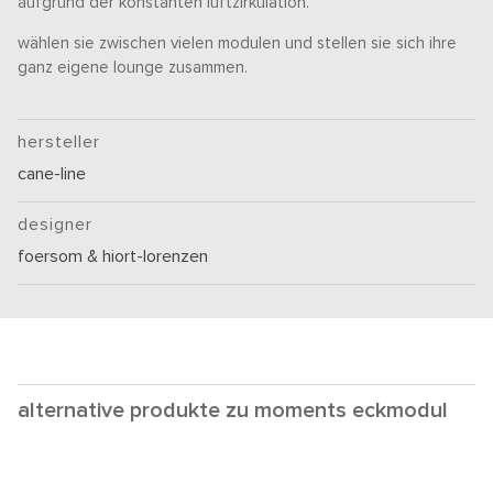
aufgrund der konstanten luftzirkulation.
wählen sie zwischen vielen modulen und stellen sie sich ihre
ganz eigene lounge zusammen.
hersteller
cane-line
designer
foersom & hiort-lorenzen
alternative produkte zu moments eckmodul