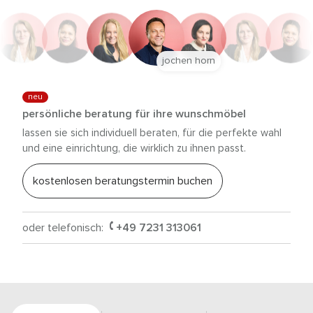
jochen horn
neu
persönliche beratung für ihre wunschmöbel
lassen sie sich individuell beraten, für die perfekte wahl
und eine einrichtung, die wirklich zu ihnen passt.
kostenlosen beratungstermin buchen
oder telefonisch:
+49 7231 313061