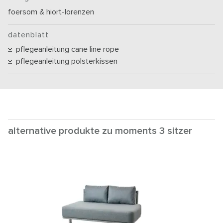
foersom & hiort-lorenzen
datenblatt
pflegeanleitung cane line rope
pflegeanleitung polsterkissen
alternative produkte zu moments 3 sitzer