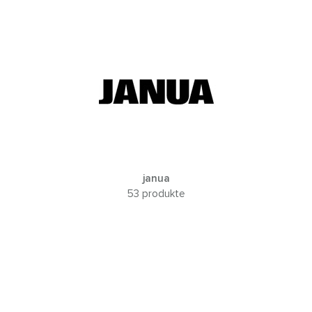
janua
53 produkte