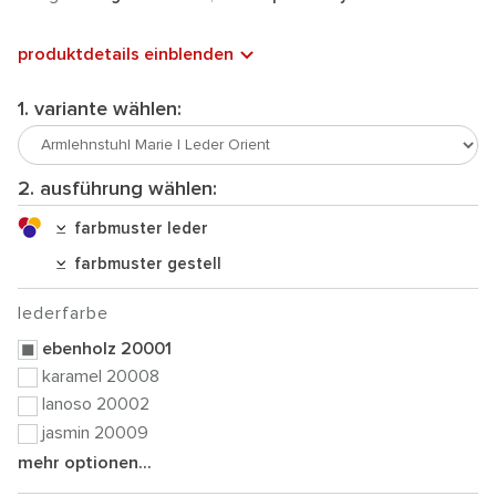
produktdetails einblenden
1. variante wählen:
2. ausführung wählen:
farbmuster leder
farbmuster gestell
lederfarbe
ebenholz 20001
karamel 20008
lanoso 20002
jasmin 20009
mehr optionen...