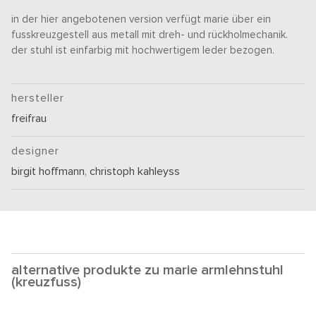
in der hier angebotenen version verfügt marie über ein
fusskreuzgestell aus metall mit dreh- und rückholmechanik.
der stuhl ist einfarbig mit hochwertigem leder bezogen.
hersteller
freifrau
designer
birgit hoffmann
,
christoph kahleyss
alternative produkte zu marie armlehnstuhl
(kreuzfuss)