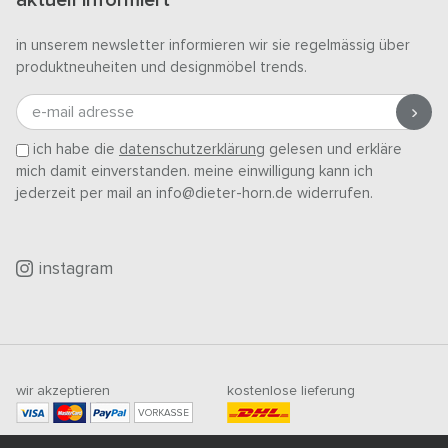
in unserem newsletter informieren wir sie regelmässig über
produktneuheiten und designmöbel trends.
e-mail adresse
ich habe die
datenschutzerklärung
gelesen und erkläre
mich damit einverstanden. meine einwilligung kann ich
jederzeit per mail an info@dieter-horn.de widerrufen.
instagram
wir akzeptieren
kostenlose lieferung
VORKASSE
mindestbestellwert