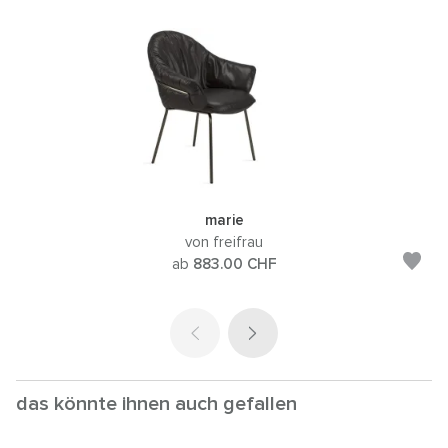
marie
von freifrau
ab
883.00
CHF
das könnte ihnen auch gefallen