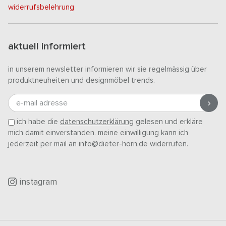
widerrufsbelehrung
aktuell informiert
in unserem newsletter informieren wir sie regelmässig über
produktneuheiten und designmöbel trends.
e-mail adresse
ich habe die
datenschutzerklärung
gelesen und erkläre
mich damit einverstanden. meine einwilligung kann ich
jederzeit per mail an info@dieter-horn.de widerrufen.
instagram