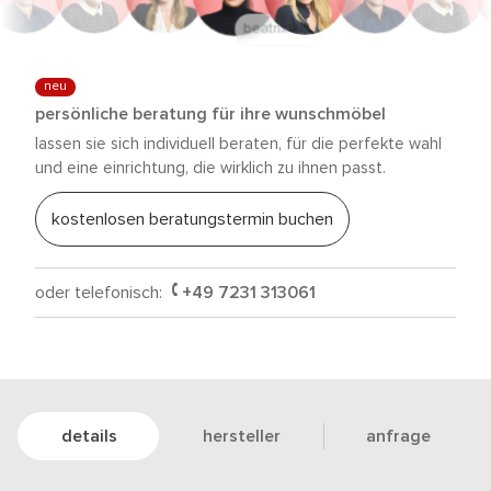
anna trautz
neu
persönliche beratung für ihre wunschmöbel
lassen sie sich individuell beraten, für die perfekte wahl
und eine einrichtung, die wirklich zu ihnen passt.
kostenlosen beratungstermin buchen
oder telefonisch:
+49 7231 313061
details
hersteller
anfrage