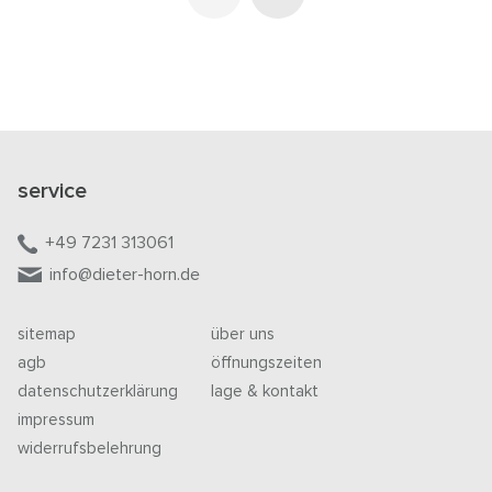
service
+49 7231 313061
info@dieter-horn.de
sitemap
über uns
agb
öffnungszeiten
datenschutzerklärung
lage & kontakt
impressum
widerrufsbelehrung