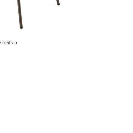
 freifrau