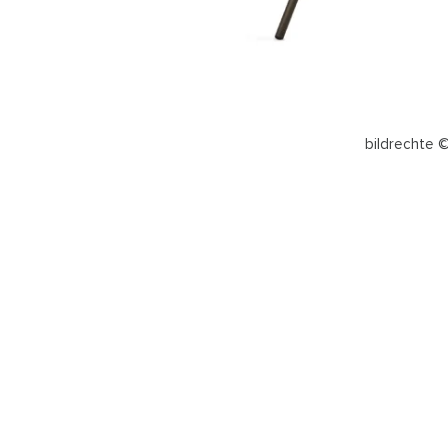
bildrechte ©