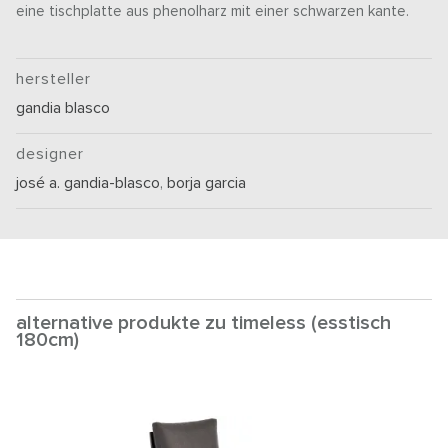
eine tischplatte aus phenolharz mit einer schwarzen kante.
hersteller
gandia blasco
designer
josé a. gandia-blasco
,
borja garcia
alternative produkte zu timeless (esstisch
180cm)