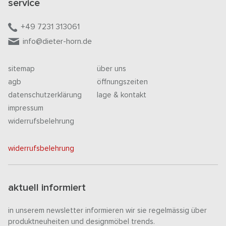
service
+49 7231 313061
info@dieter-horn.de
sitemap
über uns
agb
öffnungszeiten
datenschutzerklärung
lage & kontakt
impressum
widerrufsbelehrung
widerrufsbelehrung
aktuell informiert
in unserem newsletter informieren wir sie regelmässig über
produktneuheiten und designmöbel trends.