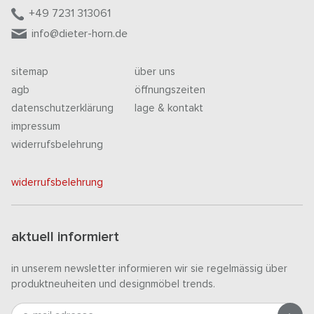
+49 7231 313061
info@dieter-horn.de
sitemap
über uns
agb
öffnungszeiten
datenschutzerklärung
lage & kontakt
impressum
widerrufsbelehrung
widerrufsbelehrung
aktuell informiert
in unserem newsletter informieren wir sie regelmässig über
produktneuheiten und designmöbel trends.