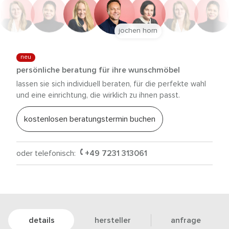
jochen horn
neu
persönliche beratung für ihre wunschmöbel
lassen sie sich individuell beraten, für die perfekte wahl
und eine einrichtung, die wirklich zu ihnen passt.
kostenlosen beratungstermin buchen
oder telefonisch:
+49 7231 313061
details
hersteller
anfrage