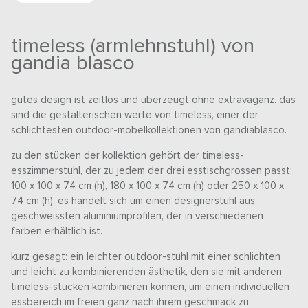
timeless (armlehnstuhl) von
gandia blasco
gutes design ist zeitlos und überzeugt ohne extravaganz. das
sind die gestalterischen werte von timeless, einer der
schlichtesten outdoor-möbelkollektionen von gandiablasco.
zu den stücken der kollektion gehört der timeless-
esszimmerstuhl, der zu jedem der drei esstischgrössen passt:
100 x 100 x 74 cm (h), 180 x 100 x 74 cm (h) oder 250 x 100 x
74 cm (h). es handelt sich um einen designerstuhl aus
geschweissten aluminiumprofilen, der in verschiedenen
farben erhältlich ist.
kurz gesagt: ein leichter outdoor-stuhl mit einer schlichten
und leicht zu kombinierenden ästhetik, den sie mit anderen
timeless-stücken kombinieren können, um einen individuellen
essbereich im freien ganz nach ihrem geschmack zu