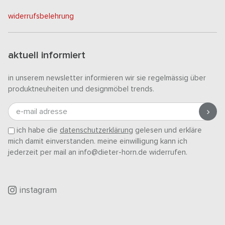
widerrufsbelehrung
aktuell informiert
in unserem newsletter informieren wir sie regelmässig über
produktneuheiten und designmöbel trends.
e-mail adresse
ich habe die
datenschutzerklärung
gelesen und erkläre
mich damit einverstanden. meine einwilligung kann ich
jederzeit per mail an info@dieter-horn.de widerrufen.
instagram