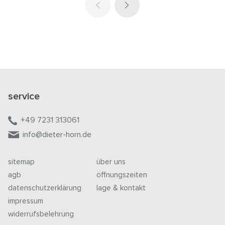
service
+49 7231 313061
info@dieter-horn.de
sitemap
über uns
agb
öffnungszeiten
datenschutzerklärung
lage & kontakt
impressum
widerrufsbelehrung