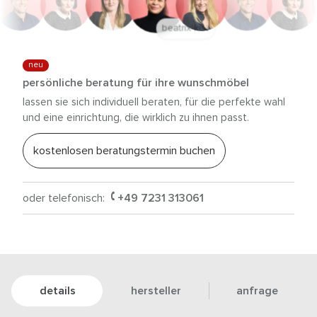
anna trautz
neu
persönliche beratung für ihre wunschmöbel
lassen sie sich individuell beraten, für die perfekte wahl
und eine einrichtung, die wirklich zu ihnen passt.
kostenlosen beratungstermin buchen
oder telefonisch:
+49 7231 313061
details
hersteller
anfrage