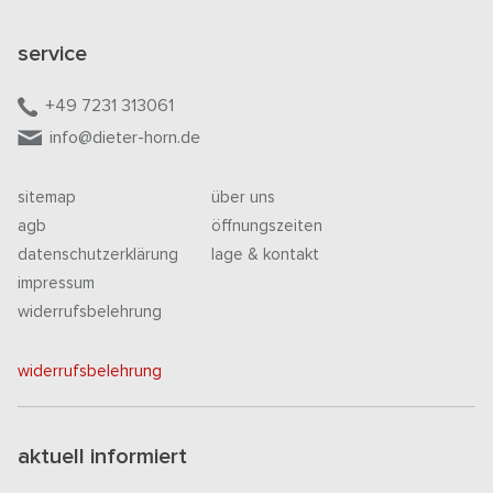
service
+49 7231 313061
info@dieter-horn.de
sitemap
über uns
agb
öffnungszeiten
datenschutzerklärung
lage & kontakt
impressum
widerrufsbelehrung
widerrufsbelehrung
aktuell informiert