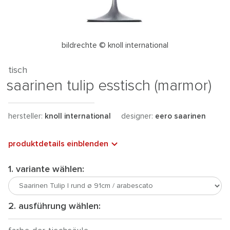
bildrechte © knoll international
tisch
saarinen tulip esstisch (marmor)
hersteller:
knoll international
designer:
eero saarinen
produktdetails einblenden
1. variante wählen:
2. ausführung wählen: