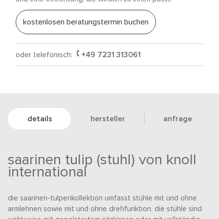
kostenlosen beratungstermin buchen
oder telefonisch:
+49 7231 313061
details
hersteller
anfrage
saarinen tulip (stuhl) von knoll
international
die saarinen-tulpenkollektion umfasst stühle mit und ohne
armlehnen sowie mit und ohne drehfunktion. die stühle sind