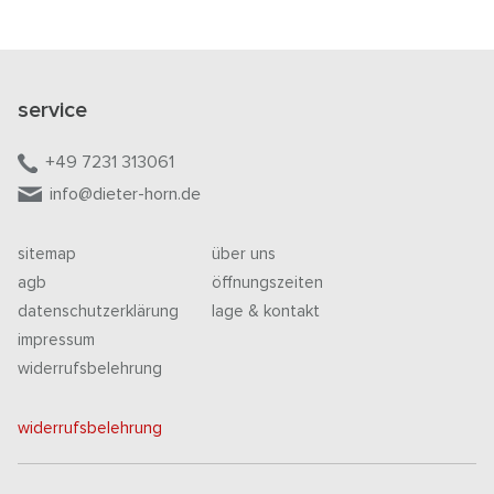
service
+49 7231 313061
info@dieter-horn.de
sitemap
über uns
agb
öffnungszeiten
datenschutzerklärung
lage & kontakt
impressum
widerrufsbelehrung
widerrufsbelehrung