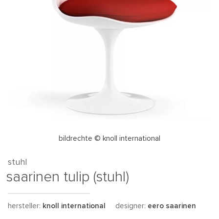
bildrechte © knoll international
stuhl
saarinen tulip (stuhl)
hersteller:
knoll international
designer:
eero saarinen