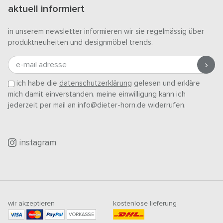
aktuell informiert
in unserem newsletter informieren wir sie regelmässig über
produktneuheiten und designmöbel trends.
e-mail adresse
ich habe die
datenschutzerklärung
gelesen und erkläre
mich damit einverstanden. meine einwilligung kann ich
jederzeit per mail an info@dieter-horn.de widerrufen.
instagram
wir akzeptieren
kostenlose lieferung
VORKASSE