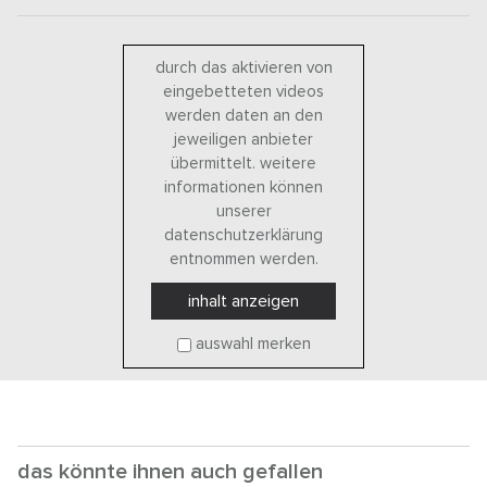
durch das aktivieren von
eingebetteten videos
werden daten an den
jeweiligen anbieter
übermittelt. weitere
informationen können
unserer
datenschutzerklärung
entnommen werden.
inhalt anzeigen
auswahl merken
das könnte ihnen auch gefallen