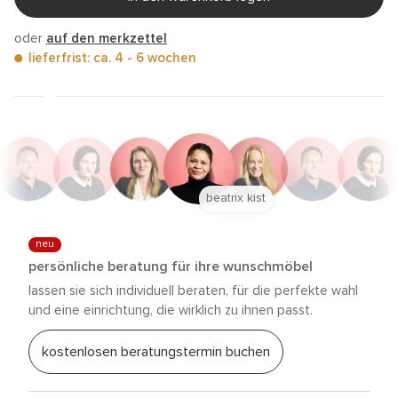
oder
auf den merkzettel
lieferfrist: ca. 4 - 6 wochen
beatrix kist
neu
persönliche beratung für ihre wunschmöbel
lassen sie sich individuell beraten, für die perfekte wahl
und eine einrichtung, die wirklich zu ihnen passt.
kostenlosen beratungstermin buchen