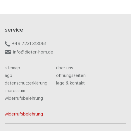
service
+49 7231 313061
info@dieter-horn.de
sitemap
über uns
agb
öffnungszeiten
datenschutzerklärung
lage & kontakt
impressum
widerrufsbelehrung
widerrufsbelehrung