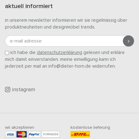
aktuell informiert
in unserem newsletter informieren wir sie regelmässig über
produktneuheiten und designmöbel trends.
e-mail adresse
ich habe die
datenschutzerklärung
gelesen und erkläre
mich damit einverstanden. meine einwilligung kann ich
jederzeit per mail an info@dieter-horn.de widerrufen.
instagram
wir akzeptieren
kostenlose lieferung
VORKASSE