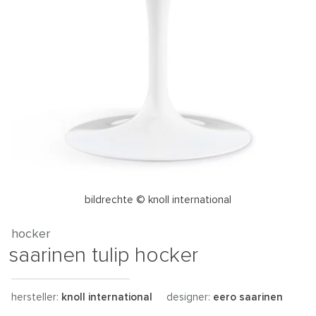
bildrechte © knoll international
hocker
saarinen tulip hocker
hersteller:
knoll international
designer:
eero saarinen