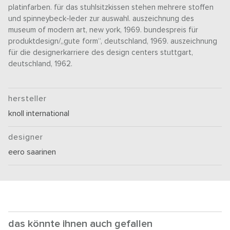
platinfarben. für das stuhlsitzkissen stehen mehrere stoffen
und spinneybeck-leder zur auswahl. auszeichnung des
museum of modern art, new york, 1969. bundespreis für
produktdesign/„gute form“, deutschland, 1969. auszeichnung
für die designerkarriere des design centers stuttgart,
deutschland, 1962.
hersteller
knoll international
designer
eero saarinen
das könnte ihnen auch gefallen