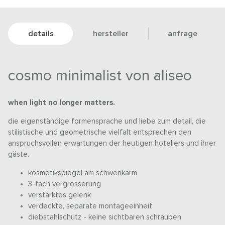
details
hersteller
anfrage
cosmo minimalist von aliseo
when light no longer matters.
die eigenständige formensprache und liebe zum detail, die
stilistische und geometrische vielfalt entsprechen den
anspruchsvollen erwartungen der heutigen hoteliers und ihrer
gäste.
kosmetikspiegel am schwenkarm
3-fach vergrösserung
verstärktes gelenk
verdeckte, separate montageeinheit
diebstahlschutz - keine sichtbaren schrauben