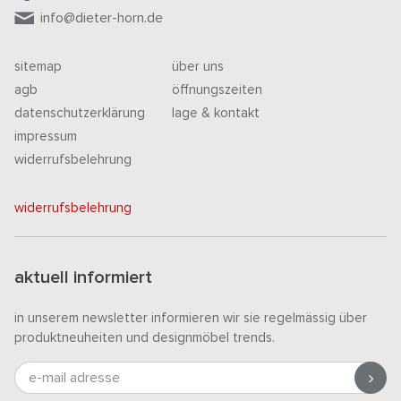
info@dieter-horn.de
sitemap
über uns
agb
öffnungszeiten
datenschutzerklärung
lage & kontakt
impressum
widerrufsbelehrung
widerrufsbelehrung
aktuell informiert
in unserem newsletter informieren wir sie regelmässig über
produktneuheiten und designmöbel trends.
e-mail adresse