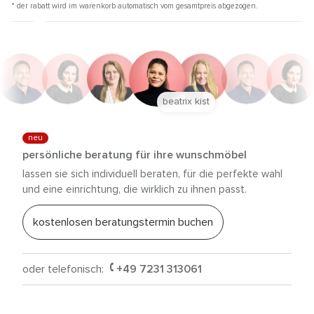
* der rabatt wird im warenkorb automatisch vom gesamtpreis abgezogen.
beatrix kist
neu
persönliche beratung für ihre wunschmöbel
lassen sie sich individuell beraten, für die perfekte wahl
und eine einrichtung, die wirklich zu ihnen passt.
kostenlosen beratungstermin buchen
oder telefonisch:
+49 7231 313061