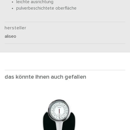
leichte ausrichtung
pulverbeschichtete oberfläche
hersteller
aliseo
das könnte ihnen auch gefallen