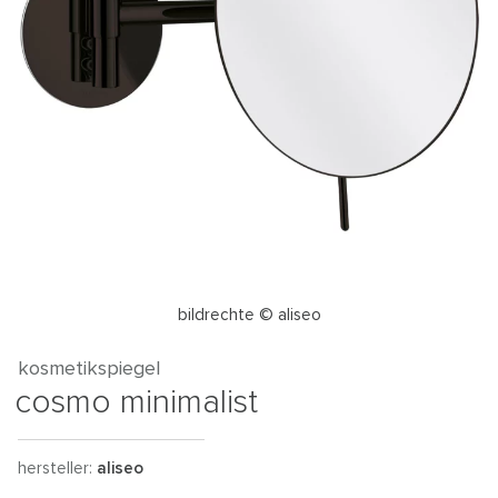
bildrechte © aliseo
kosmetikspiegel
cosmo minimalist
hersteller:
aliseo