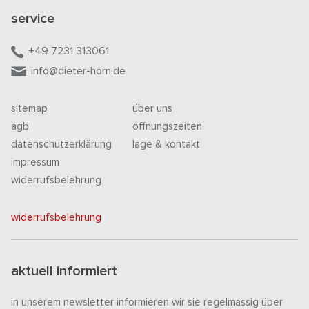
service
+49 7231 313061
info@dieter-horn.de
sitemap
über uns
agb
öffnungszeiten
datenschutzerklärung
lage & kontakt
impressum
widerrufsbelehrung
widerrufsbelehrung
aktuell informiert
in unserem newsletter informieren wir sie regelmässig über