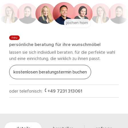
jochen horn
neu
persönliche beratung für ihre wunschmöbel
lassen sie sich individuell beraten, für die perfekte wahl
und eine einrichtung, die wirklich zu ihnen passt.
kostenlosen beratungstermin buchen
oder telefonisch:
+49 7231 313061