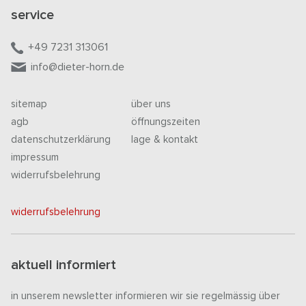
service
+49 7231 313061
info@dieter-horn.de
sitemap
über uns
agb
öffnungszeiten
datenschutzerklärung
lage & kontakt
impressum
widerrufsbelehrung
widerrufsbelehrung
aktuell informiert
in unserem newsletter informieren wir sie regelmässig über