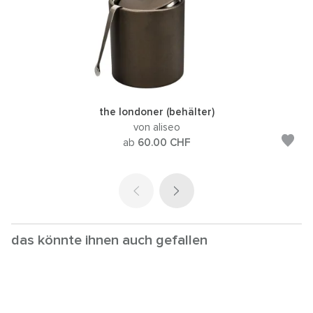
the londoner (behälter)
von aliseo
ab
60.00
CHF
das könnte ihnen auch gefallen