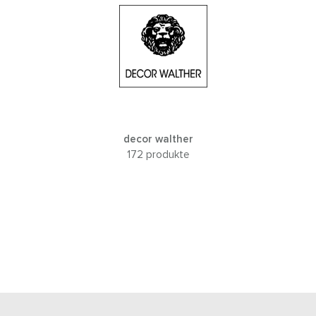
decor walther
172 produkte