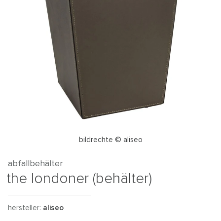
bildrechte © aliseo
abfallbehälter
the londoner (behälter)
hersteller:
aliseo