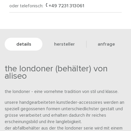
oder telefonisch:
+49 7231 313061
details
hersteller
anfrage
the londoner (behälter) von
aliseo
the londoner - eine vornehme tradition von stil und klasse.
unsere handgearbeiteten kunstleder-accessoires werden an
speziell gegossenen formen unterschiedlichster gestalt und
grösse verarbeitet und erhalten dadurch ihr reiches
erscheinungsbild und ihre langlebigkeit.
der abfallbehälter aus der the londoner serie wird mit einem