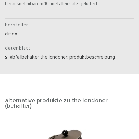
herausnehmbarem 10l metalleinsatz geliefert.
hersteller
aliseo
datenblatt
abfallbehälter the londoner: produktbeschreibung
alternative produkte zu the londoner
(behälter)