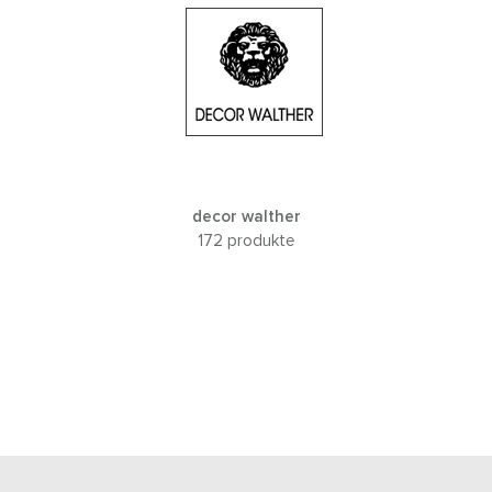
decor walther
172 produkte