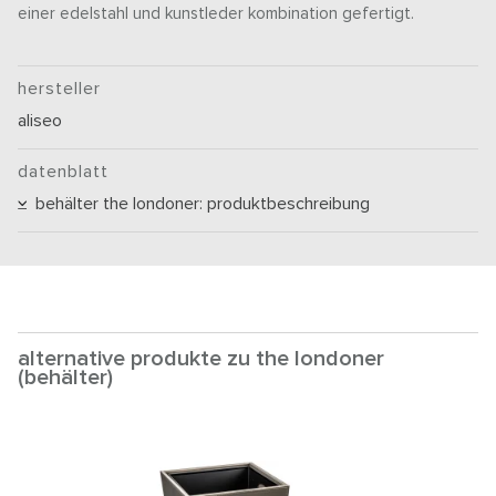
einer edelstahl und kunstleder kombination gefertigt.
hersteller
aliseo
datenblatt
behälter the londoner: produktbeschreibung
alternative produkte zu the londoner
(behälter)