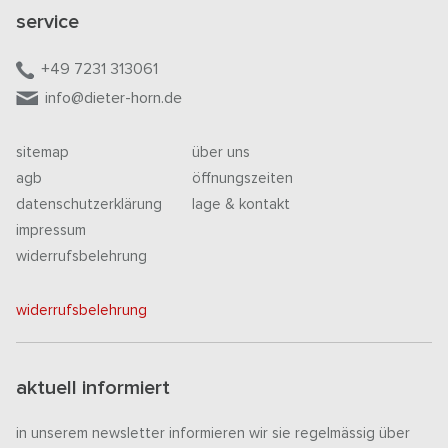
service
+49 7231 313061
info@dieter-horn.de
sitemap
über uns
agb
öffnungszeiten
datenschutzerklärung
lage & kontakt
impressum
widerrufsbelehrung
widerrufsbelehrung
aktuell informiert
in unserem newsletter informieren wir sie regelmässig über