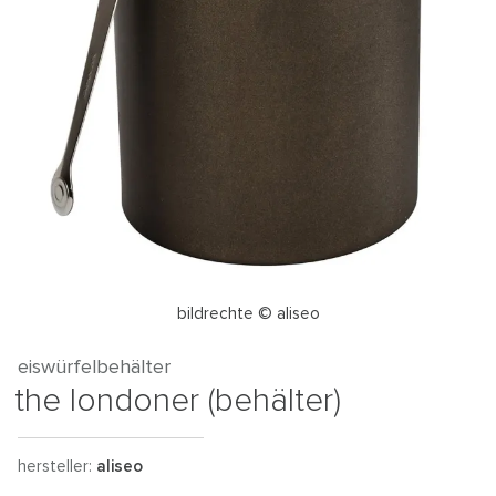
bildrechte © aliseo
eiswürfelbehälter
the londoner (behälter)
hersteller:
aliseo