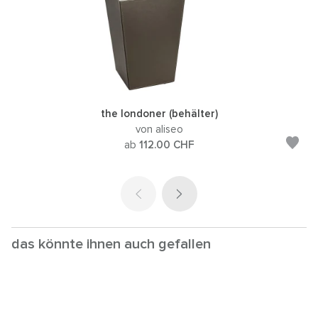
the londoner (behälter)
von aliseo
ab
112.00
CHF
das könnte ihnen auch gefallen