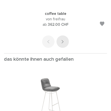
coffee table
von freifrau
ab
362.00
CHF
das könnte ihnen auch gefallen