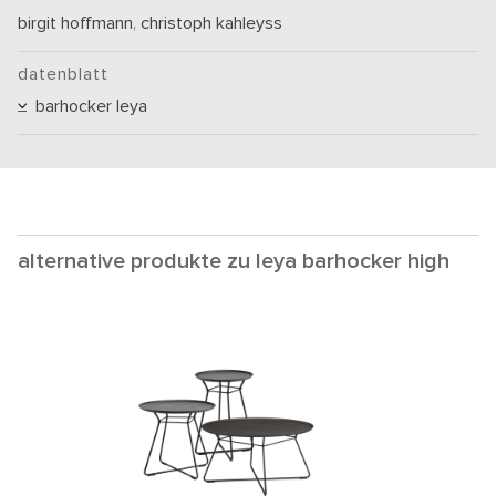
birgit hoffmann
,
christoph kahleyss
datenblatt
barhocker leya
alternative produkte zu leya barhocker high