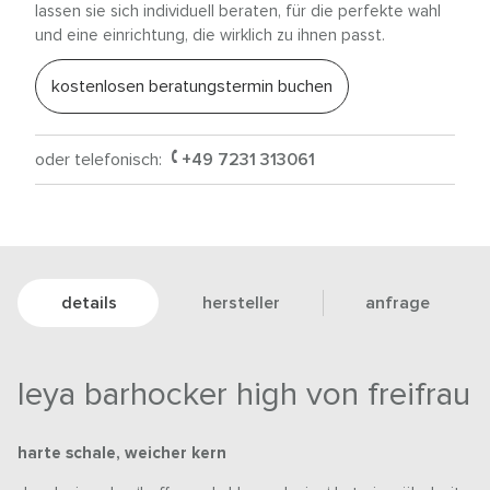
lassen sie sich individuell beraten, für die perfekte wahl
und eine einrichtung, die wirklich zu ihnen passt.
kostenlosen beratungstermin buchen
oder telefonisch:
+49 7231 313061
details
hersteller
anfrage
leya barhocker high von freifrau
harte schale, weicher kern