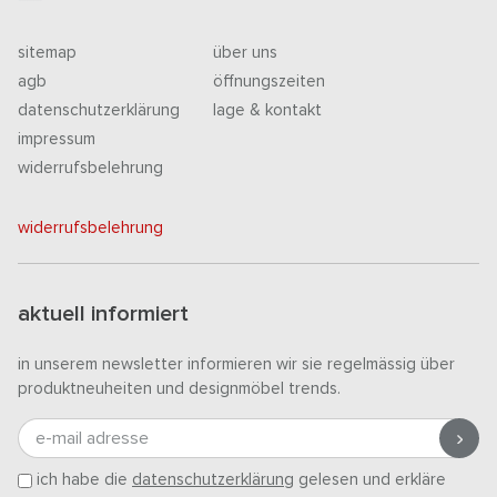
sitemap
über uns
agb
öffnungszeiten
datenschutzerklärung
lage & kontakt
impressum
widerrufsbelehrung
widerrufsbelehrung
aktuell informiert
in unserem newsletter informieren wir sie regelmässig über
produktneuheiten und designmöbel trends.
e-mail adresse
ich habe die
datenschutzerklärung
gelesen und erkläre