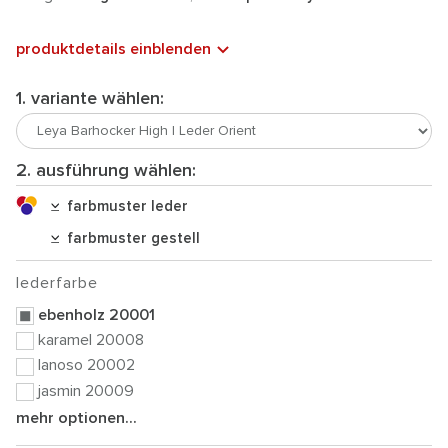
produktdetails einblenden
1. variante wählen:
2. ausführung wählen:
farbmuster leder
farbmuster gestell
lederfarbe
ebenholz 20001
karamel 20008
lanoso 20002
jasmin 20009
mehr optionen...