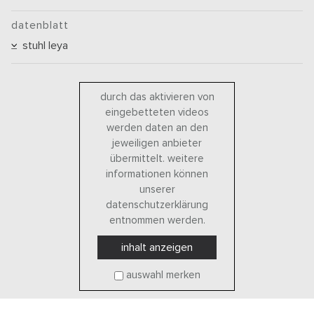
datenblatt
stuhl leya
durch das aktivieren von
eingebetteten videos
werden daten an den
jeweiligen anbieter
übermittelt. weitere
informationen können
unserer
datenschutzerklärung
entnommen werden.
inhalt anzeigen
auswahl merken