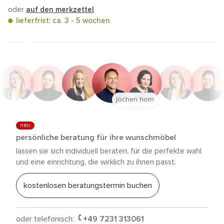
oder
auf den merkzettel
lieferfrist: ca. 3 - 5 wochen
jochen horn
neu
persönliche beratung für ihre wunschmöbel
lassen sie sich individuell beraten, für die perfekte wahl
und eine einrichtung, die wirklich zu ihnen passt.
kostenlosen beratungstermin buchen
oder telefonisch:
+49 7231 313061