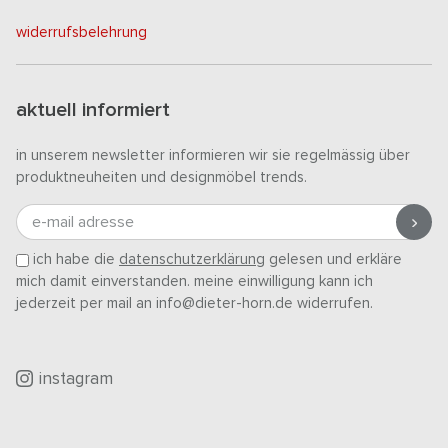
widerrufsbelehrung
aktuell informiert
in unserem newsletter informieren wir sie regelmässig über
produktneuheiten und designmöbel trends.
e-mail adresse
ich habe die
datenschutzerklärung
gelesen und erkläre
mich damit einverstanden. meine einwilligung kann ich
jederzeit per mail an info@dieter-horn.de widerrufen.
instagram