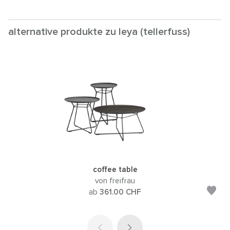
alternative produkte zu leya (tellerfuss)
coffee table
von freifrau
ab
361.00
CHF