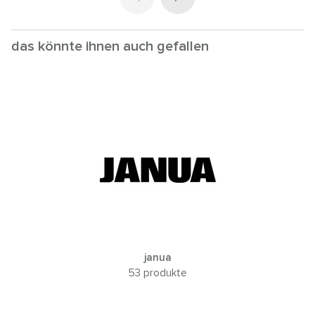
das könnte ihnen auch gefallen
janua
53 produkte