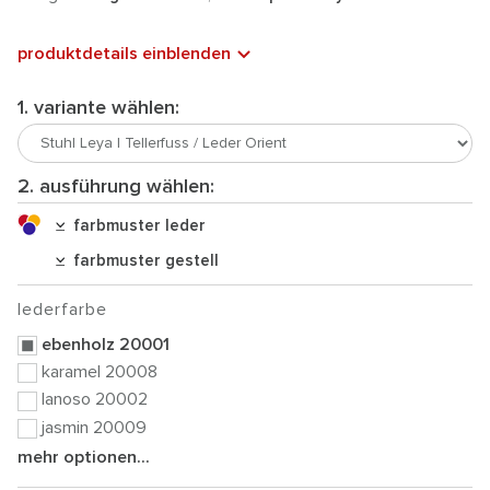
produktdetails einblenden
1. variante wählen:
2. ausführung wählen:
farbmuster leder
farbmuster gestell
lederfarbe
ebenholz 20001
karamel 20008
lanoso 20002
jasmin 20009
mehr optionen...