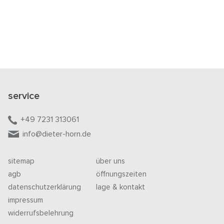
service
+49 7231 313061
info@dieter-horn.de
sitemap
über uns
agb
öffnungszeiten
datenschutzerklärung
lage & kontakt
impressum
widerrufsbelehrung