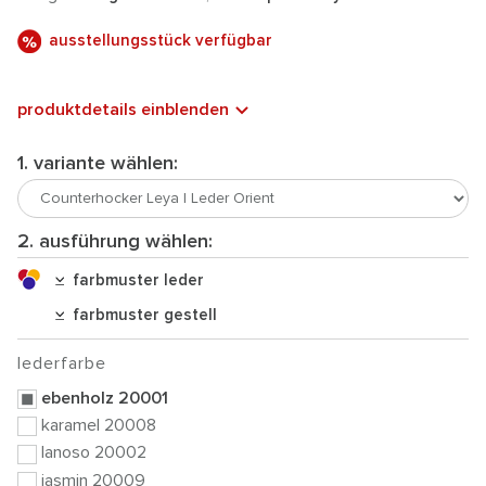
ausstellungsstück verfügbar
produktdetails einblenden
1. variante wählen:
2. ausführung wählen:
farbmuster leder
farbmuster gestell
lederfarbe
ebenholz 20001
karamel 20008
lanoso 20002
jasmin 20009