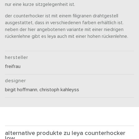
nur eine kurze sitzgelegenheit ist.
der counterhocker ist mit einem filigranen drahtgestell
ausgestattet, dass in verschiedenen farben erhältlich ist.
neben der hier angebotenen variante mit einer niedrigen
rückenlehne gibt es leya auch mit einer hohen rückenlehne.
hersteller
freifrau
designer
birgit hoffmann
,
christoph kahleyss
alternative produkte zu leya counterhocker
low