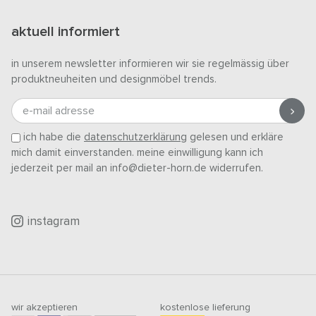
aktuell informiert
in unserem newsletter informieren wir sie regelmässig über
produktneuheiten und designmöbel trends.
e-mail adresse
ich habe die
datenschutzerklärung
gelesen und erkläre
mich damit einverstanden. meine einwilligung kann ich
jederzeit per mail an info@dieter-horn.de widerrufen.
instagram
wir akzeptieren
kostenlose lieferung