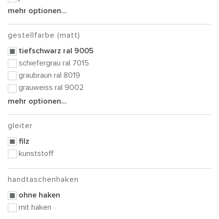
mehr optionen...
gestellfarbe (matt)
tiefschwarz ral 9005
schiefergrau ral 7015
graubraun ral 8019
grauweiss ral 9002
mehr optionen...
gleiter
filz
kunststoff
handtaschenhaken
ohne haken
mit haken