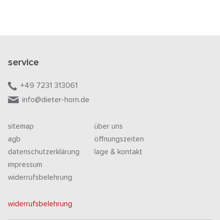
service
+49 7231 313061
info@dieter-horn.de
sitemap
über uns
agb
öffnungszeiten
datenschutzerklärung
lage & kontakt
impressum
widerrufsbelehrung
widerrufsbelehrung