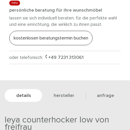
neu
persönliche beratung für ihre wunschmöbel
lassen sie sich individuell beraten, für die perfekte wahl
und eine einrichtung, die wirklich zu ihnen passt.
kostenlosen beratungstermin buchen
oder telefonisch:
+49 7231 313061
details
hersteller
anfrage
leya counterhocker low von
freifrau