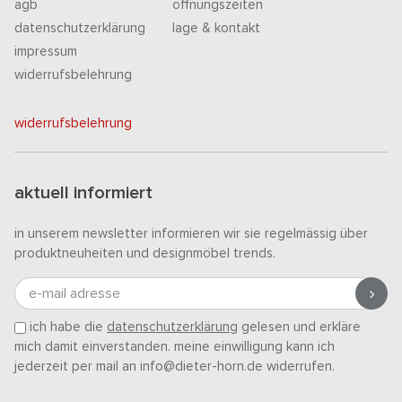
agb
öffnungszeiten
datenschutzerklärung
lage & kontakt
impressum
widerrufsbelehrung
widerrufsbelehrung
aktuell informiert
in unserem newsletter informieren wir sie regelmässig über
produktneuheiten und designmöbel trends.
e-mail adresse
ich habe die
datenschutzerklärung
gelesen und erkläre
mich damit einverstanden. meine einwilligung kann ich
jederzeit per mail an info@dieter-horn.de widerrufen.