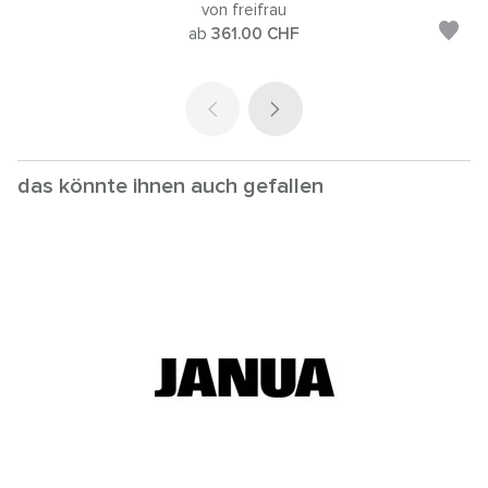
von freifrau
ab
361.00
CHF
das könnte ihnen auch gefallen