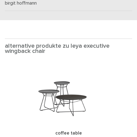
birgit hoffmann
alternative produkte zu leya executive
wingback chair
coffee table