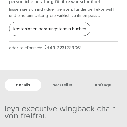
persönliche beratung für ihre wunschmöbel
lassen sie sich individuell beraten, für die perfekte wahl
und eine einrichtung, die wirklich zu ihnen passt.
kostenlosen beratungstermin buchen
oder telefonisch:
+49 7231 313061
details
hersteller
anfrage
leya executive wingback chair
von freifrau